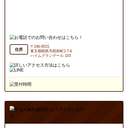
〒196-0015
住所
東京都昭島市昭和町2-7-6
ハイムグランデール 103