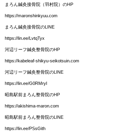
まろん鍼灸接骨院（羽村院）のHP
https://maronshinkyuu.com
まろん鍼灸接骨院のLINE
https://lin.ee/LvtqTyx
河辺リーフ鍼灸整骨院のHP
https://kabeleaf-shikyu-seikotsuin.com
河辺リーフ鍼灸整骨院のLINE
https://lin.ee/G0RMryI
昭島駅前まろん整骨院のHP
https://akishima-maron.com
昭島駅前まろん整骨院のLINE
https://lin.ee/PSsGith