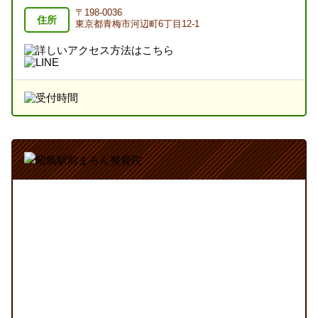
〒198-0036
住所
東京都青梅市河辺町6丁目12-1