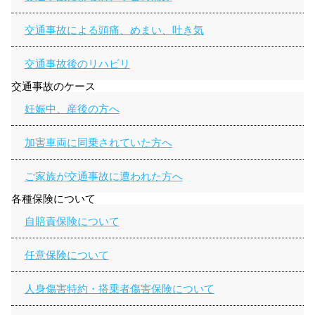
交通事故による頭痛、めまい、吐き気
交通事故後のリハビリ
交通事故のケース
妊娠中、産後の方へ
加害車両に同乗されていた方へ
ご家族が交通事故に遭われた方へ
各種保険について
自賠責保険について
任意保険について
人身傷害特約・搭乗者傷害保険について