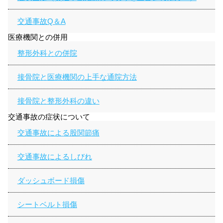
交通事故Q＆A
医療機関との併用
整形外科との併院
接骨院と医療機関の上手な通院方法
接骨院と整形外科の違い
交通事故の症状について
交通事故による股関節痛
交通事故によるしびれ
ダッシュボード損傷
シートベルト損傷