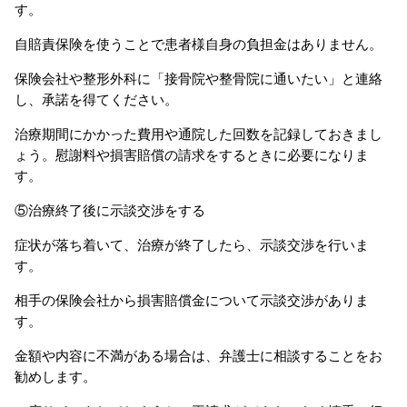
す。
自賠責保険を使うことで患者様自身の負担金はありません。
保険会社や整形外科に「接骨院や整骨院に通いたい」と連絡
し、承諾を得てください。
治療期間にかかった費用や通院した回数を記録しておきまし
ょう。慰謝料や損害賠償の請求をするときに必要になりま
す。
⑤治療終了後に示談交渉をする
症状が落ち着いて、治療が終了したら、示談交渉を行いま
す。
相手の保険会社から損害賠償金について示談交渉がありま
す。
金額や内容に不満がある場合は、弁護士に相談することをお
勧めします。