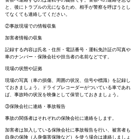
と、後にトラブルの元になるため、相手が警察を呼ぼうとし
てなくても連絡してください。
②事故現場での情報収集
加害者情報の収集
記録する内容は氏名・住所・電話番号・運転免許証の写真や
車のナンバー・保険会社や担当者の名前などです。
現場の状態や証拠
現場の写真（車の損傷、周囲の状況、信号や標識）を記録し
ておきましょう。ドライブレコーダーがついている車であれ
ば、事故時の状況を映像として保管しておきましょう。
③保険会社に連絡・事故報告
事故の関係者はそれぞれの保険会社に連絡をします。
加害者は加入している保険会社に事故報告を行い、被害者も
自身の保険（人身傷害保険など）を使う場合は連絡しましょ