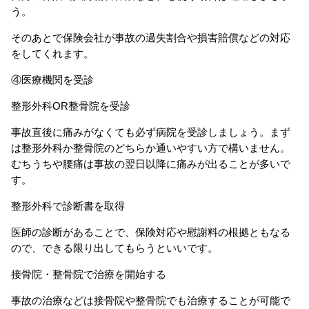
う。
そのあとで保険会社が事故の過失割合や損害賠償などの対応
をしてくれます。
④医療機関を受診
整形外科OR整骨院を受診
事故直後に痛みがなくても必ず病院を受診しましょう。まず
は整形外科か整骨院のどちらか通いやすい方で構いません。
むちうちや腰痛は事故の翌日以降に痛みが出ることが多いで
す。
整形外科で診断書を取得
医師の診断があることで、保険対応や慰謝料の根拠ともなる
ので、できる限り出してもらうといいです。
接骨院・整骨院で治療を開始する
事故の治療などは接骨院や整骨院でも治療することが可能で