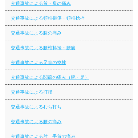
交通事故による首・肩の痛み
交通事故による頚椎損傷・頚椎捻挫
交通事故による膝の痛み
交通事故による腰椎捻挫・腰痛
交通事故による足首の捻挫
交通事故による関節の痛み（腕・足）
交通事故による打撲
交通事故によるむち打ち
交通事故による腰の痛み
交通事故による肘、手首の痛み