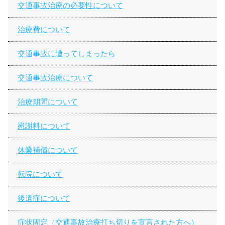
交通事故治療の必要性について
治療費について
交通事故に遭ってしまったら
交通事故治療について
治療期間について
慰謝料について
休業補償について
転院について
後遺症について
症状固定（交通事故治療打ち切りを宣言された方へ）