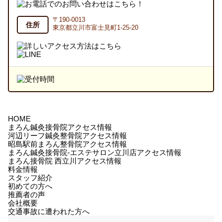
〒190-0013
住所
東京都立川市富士見町1-25-20
HOME
まろん鍼灸接骨院アクセス情報
河辺リーフ鍼灸整骨院アクセス情報
昭島駅前まろん整骨院アクセス情報
まろん鍼灸接骨院-エステサロン立川店アクセス情報
まろん接骨院 西立川アクセス情報
料金情報
スタッフ紹介
初めての方へ
推薦者の声
会社概要
交通事故に遭われた方へ