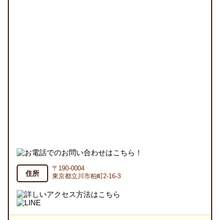
〒190-0004
住所
東京都立川市柏町2-16-3