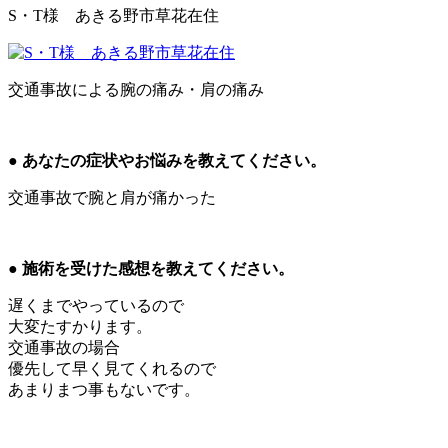
S・T様 あきる野市草花在住
交通事故による腕の痛み・肩の痛み
● あなたの症状やお悩みを教えてください。
交通事故で腕と肩が痛かった
● 施術を受けた感想を教えてください。
遅くまでやっているので
大変たすかります。
交通事故の場合
優先して早く見てくれるので
あまりまつ事もないです。