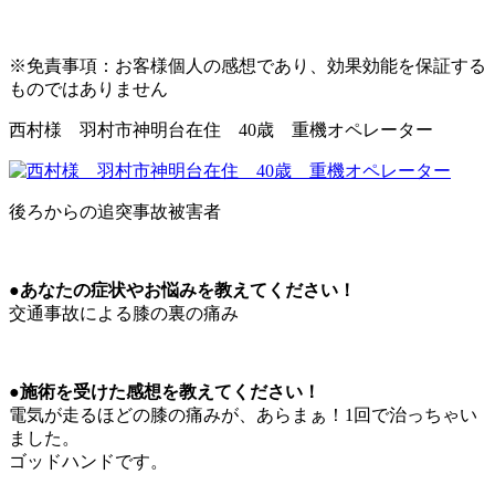
※免責事項：お客様個人の感想であり、効果効能を保証する
ものではありません
西村様 羽村市神明台在住 40歳 重機オペレーター
後ろからの追突事故被害者
●あなたの症状やお悩みを教えてください！
交通事故による膝の裏の痛み
●施術を受けた感想を教えてください！
電気が走るほどの膝の痛みが、あらまぁ！1回で治っちゃい
ました。
ゴッドハンドです。