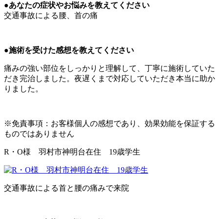
●あなたの症状やお悩みを教えてください
交通事故による腰、首の痛
●施術を受けた感想を教えてください
痛みの強い部位をしっかりと理解して、丁寧に施術していた
だき完治しました。夜遅くまで対応していただき本当に助か
りました。
※免責事項：お客様個人の感想であり、効果効能を保証する
ものではありません
R・O様 羽村市神明台在住 19歳学生
交通事故による首と腰の痛みで来院