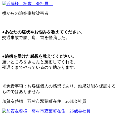
横からの追突事故被害者
●あなたの症状やお悩みを教えてください。
交通事故で腰、肩、首を怪我した。
●施術を受けた感想を教えてください。
痛いところをきちんと施術してくれる。
夜遅くまでやっているので助かります。
※免責事項：お客様個人の感想であり、効果効能を保証する
ものではありません
加賀友啓様 羽村市双葉町在住 26歳会社員