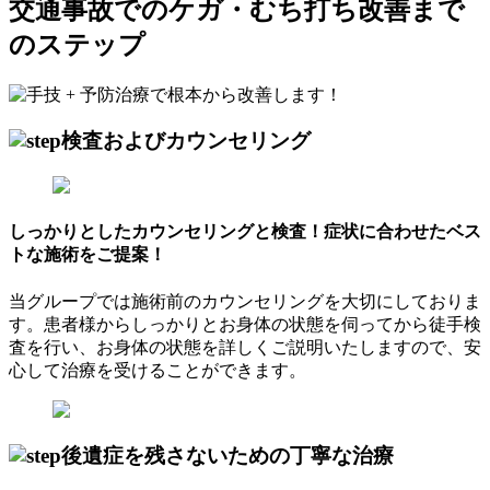
交通事故でのケガ・むち打ち改善まで
のステップ
検査およびカウンセリング
しっかりとしたカウンセリングと検査！
症状に合わせたベス
トな施術をご提案！
当グループでは施術前のカウンセリングを大切にしておりま
す。患者様からしっかりとお身体の状態を伺ってから徒手検
査を行い、お身体の状態を詳しくご説明いたしますので、安
心して治療を受けることができます。
後遺症を残さないための丁寧な治療