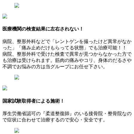
医療機関の検査結果に
左右されない！
病院、整形外科などで「レントゲンを撮ったけど異常がなか
った」「痛み止めだけもらってる状態」でも治療可能！！
病院、整形外科で受けた検査で異常が見つからなかった方で
も治療は受けられます。筋肉の痛みやコリ、身体のだるさや
不調でお悩みの方は当グループにお任せ下さい。
国家試験取得者
による施術！
厚生労働省認可の『柔道整復師』のいる接骨院・整骨院なの
で症状に合わせて治療するので安心・安全です。