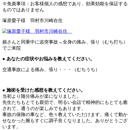
※免責事項：お客様個人の感想であり、効果効能を保証する
ものではありません
塚原愛子様 羽村市川崎在住
娘さんと同乗中に追突事故→全身の痛み、張り（むち打ち）
でご来院
● あなたの症状やお悩みを教えてください。
交通事故による痛み、張り・・・（むちうち）
● 施術を受けた感想を教えてください。
当初より随分痛みが楽になりました。
先生たちもとても親切で、明るい会話で精神的にもとても癒
されて、通うのが楽しみでもあります。
事故の保険の事など、色々教えていただけます。痛くて動か
せなかった腕もすぐに調子良くなりました。ありがとうござ
います。