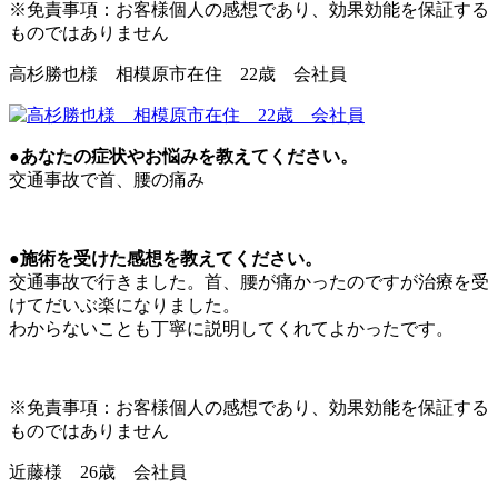
※免責事項：お客様個人の感想であり、効果効能を保証する
ものではありません
高杉勝也様 相模原市在住 22歳 会社員
●あなたの症状やお悩みを教えてください。
交通事故で首、腰の痛み
●施術を受けた感想を教えてください。
交通事故で行きました。首、腰が痛かったのですが治療を受
けてだいぶ楽になりました。
わからないことも丁寧に説明してくれてよかったです。
※免責事項：お客様個人の感想であり、効果効能を保証する
ものではありません
近藤様 26歳 会社員