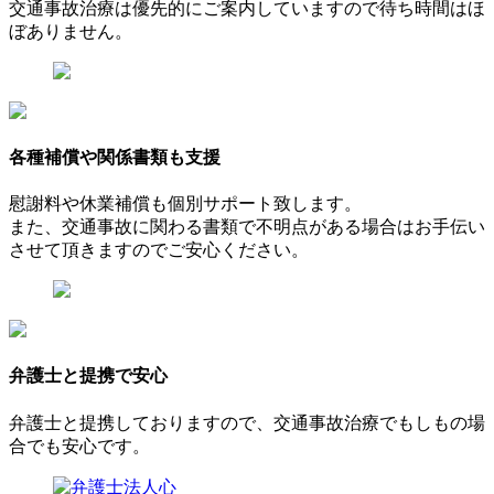
交通事故治療は優先的にご案内していますので待ち時間はほ
ぼありません。
各種補償や関係書類も支援
慰謝料や休業補償も個別サポート致します。
また、交通事故に関わる書類で不明点がある場合はお手伝い
させて頂きますのでご安心ください。
弁護士と提携で安心
弁護士と提携しておりますので、交通事故治療でもしもの場
合でも安心です。