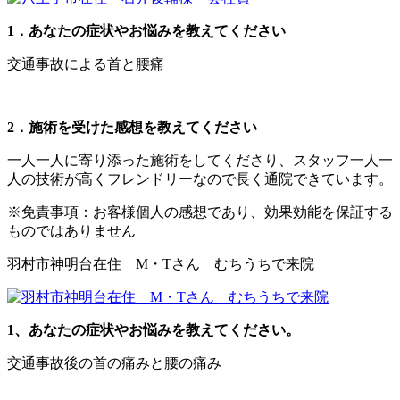
1．あなたの症状やお悩みを教えてください
交通事故による首と腰痛
2．施術を受けた感想を教えてください
一人一人に寄り添った施術をしてくださり、スタッフ一人一
人の技術が高くフレンドリーなので長く通院できています。
※免責事項：お客様個人の感想であり、効果効能を保証する
ものではありません
羽村市神明台在住 M・Tさん むちうちで来院
1、あなたの症状やお悩みを教えてください。
交通事故後の首の痛みと腰の痛み