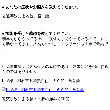
● あなたの症状やお悩みを教えてください。
交通事故による首、腰、膝
● 施術を受けた感想を教えてください。
朝早くからやってる上に、夜遅くまでやっているので、すご
く助かってます。人柄もいいし、マッサージも丁寧で最高で
す！！
※免責事項：お客様個人の感想であり、効果効能を保証する
ものではありません
I・S様 羽村市羽加美在住 ６０代 自営業
追突事故による腰・下肢の痛みで来院