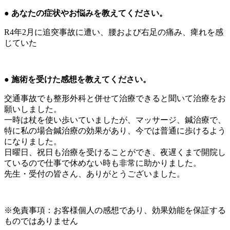
● あなたの症状やお悩みを教えてください。
R4年2月に追突事故に遭い、腰および右足の痛み、痺れを感
じていた
● 施術を受けた感想を教えてください。
交通事故でも整形外科と併せて治療できると聞いて治療をお
願いしました。
一時は杖を使い歩いていましたが、マッサージ、鍼治療で、
特に私の場合鍼治療の効果があり、今では普通に歩けるよう
になりました。
日曜日、祝日も治療を受けることができ、夜遅くまで開院し
ているので仕事で休めない時も非常に助かりました。
先生・受付の皆さん、ありがとうございました。
※免責事項：お客様個人の感想であり、効果効能を保証する
ものではありません