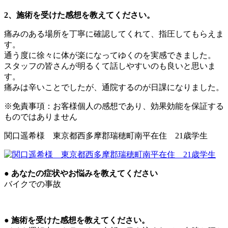
2、施術を受けた感想を教えてください。
痛みのある場所を丁寧に確認してくれて、指圧してもらえま
す。
通う度に徐々に体が楽になってゆくのを実感できました。
スタッフの皆さんが明るくて話しやすいのも良いと思いま
す。
痛みは辛いことでしたが、通院するのが日課になりました。
※免責事項：お客様個人の感想であり、効果効能を保証する
ものではありません
関口遥希様 東京都西多摩郡瑞穂町南平在住 21歳学生
● あなたの症状やお悩みを教えてください
バイクでの事故
● 施術を受けた感想を教えてください。