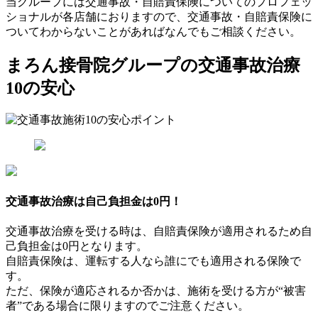
当グループには交通事故・自賠責保険についてのプロフェッ
ショナルが各店舗におりますので、交通事故・自賠責保険に
ついてわからないことがあればなんでもご相談ください。
まろん接骨院グループの交通事故治療
10の安心
交通事故治療は
自己負担金は0円！
交通事故治療を受ける時は、自賠責保険が適用されるため自
己負担金は0円となります。
自賠責保険は、運転する人なら誰にでも適用される保険で
す。
ただ、保険が適応されるか否かは、施術を受ける方が“被害
者”である場合に限りますのでご注意ください。