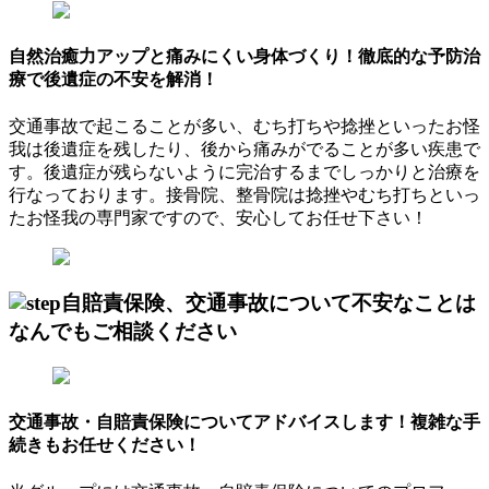
自然治癒力アップと痛みにくい身体づくり！
徹底的な予防治
療で後遺症の不安を解消！
交通事故で起こることが多い、むち打ちや捻挫といったお怪
我は後遺症を残したり、後から痛みがでることが多い疾患で
す。後遺症が残らないように完治するまでしっかりと治療を
行なっております。接骨院、整骨院は捻挫やむち打ちといっ
たお怪我の専門家ですので、安心してお任せ下さい！
自賠責保険、交通事故について不安なことは
なんでもご相談ください
交通事故・自賠責保険についてアドバイスします！
複雑な手
続きもお任せください！