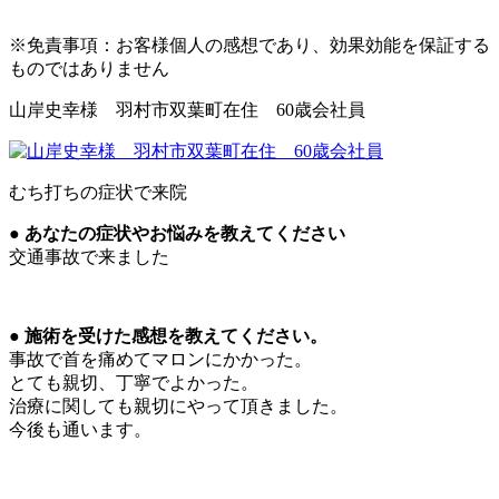
※免責事項：お客様個人の感想であり、効果効能を保証する
ものではありません
山岸史幸様 羽村市双葉町在住 60歳会社員
むち打ちの症状で来院
● あなたの症状やお悩みを教えてください
交通事故で来ました
● 施術を受けた感想を教えてください。
事故で首を痛めてマロンにかかった。
とても親切、丁寧でよかった。
治療に関しても親切にやって頂きました。
今後も通います。