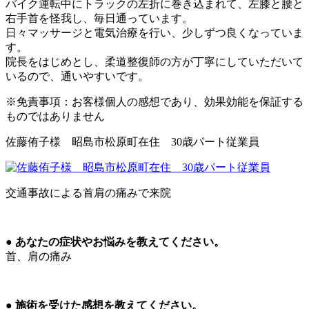
バイク運転中にトラックの左折に巻き込まれて、左膝と腰と
右手首を怪我し、毎日通っています。
日々マッサージと電気治療を行い、少しずつ良くなっていま
す。
院長をはじめとし、柔道整復師の方が丁寧にしていただいて
いるので、通いやすいです。
※免責事項：お客様個人の感想であり、効果効能を保証する
ものではありません
佐藤侑子様 昭島市松原町在住 30歳パート従業員
交通事故による首肩の痛みで来院
● あなたの症状やお悩みを教えてください。
首、肩の痛み
● 施術を受けた感想を教えてください。