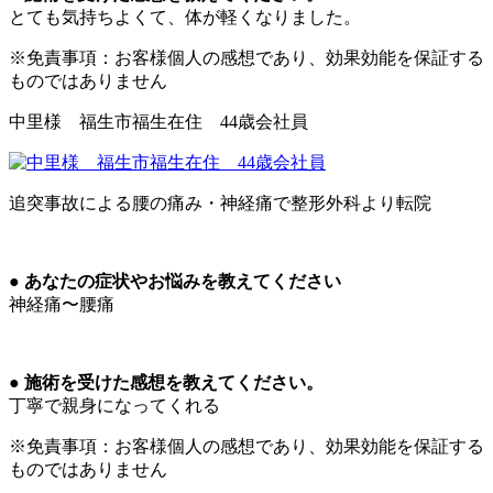
とても気持ちよくて、体が軽くなりました。
※免責事項：お客様個人の感想であり、効果効能を保証する
ものではありません
中里様 福生市福生在住 44歳会社員
追突事故による腰の痛み・神経痛で整形外科より転院
● あなたの症状やお悩みを教えてください
神経痛〜腰痛
● 施術を受けた感想を教えてください。
丁寧で親身になってくれる
※免責事項：お客様個人の感想であり、効果効能を保証する
ものではありません