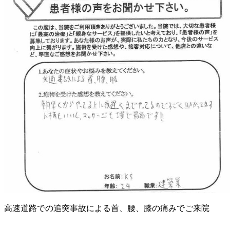
高速道路での追突事故による首、腰、膝の痛みでご来院