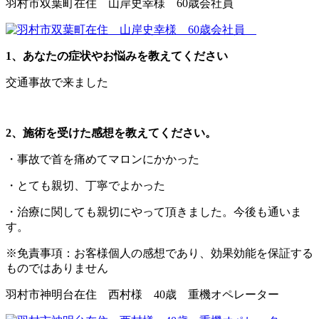
羽村市双葉町在住 山岸史幸様 60歳会社員
1、あなたの症状やお悩みを教えてください
交通事故で来ました
2、施術を受けた感想を教えてください。
・事故で首を痛めてマロンにかかった
・とても親切、丁寧でよかった
・治療に関しても親切にやって頂きました。今後も通いま
す。
※免責事項：お客様個人の感想であり、効果効能を保証する
ものではありません
羽村市神明台在住 西村様 40歳 重機オペレーター