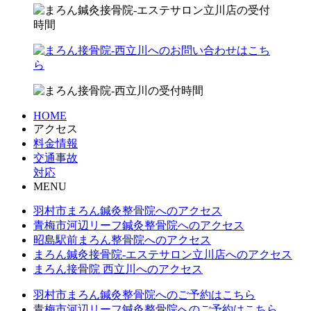
HOME
アクセス
料金情報
交通事故
対応
MENU
羽村市まろん鍼灸整骨院へのアクセス
青梅市河辺リーフ鍼灸整骨院へのアクセス
昭島駅前まろん整骨院へのアクセス
まろん鍼灸接骨院-エステサロン立川店へのアクセス
まろん接骨院 西立川へのアクセス
羽村市まろん鍼灸整骨院へのご予約はこちら
青梅市河辺リーフ鍼灸整骨院へのご予約はこちら