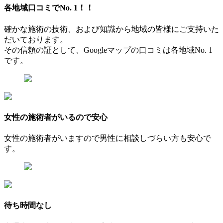
各地域
口コミでNo. 1！！
確かな施術の技術、および知識から地域の皆様にご支持いた
だいております。
その信頼の証として、Googleマップの口コミは各地域No. 1
です。
女性の施術者がいるので安心
女性の施術者がいますので男性に相談しづらい方も安心で
す。
待ち時間なし