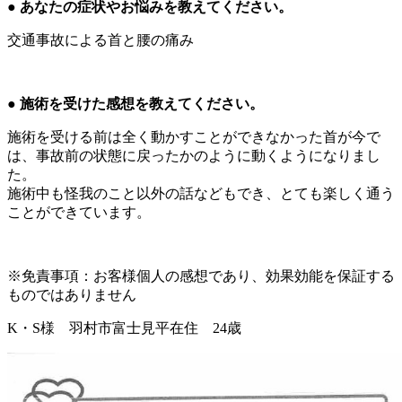
● あなたの症状やお悩みを教えてください。
交通事故による首と腰の痛み
● 施術を受けた感想を教えてください。
施術を受ける前は全く動かすことができなかった首が今で
は、事故前の状態に戻ったかのように動くようになりまし
た。
施術中も怪我のこと以外の話などもでき、とても楽しく通う
ことができています。
※免責事項：お客様個人の感想であり、効果効能を保証する
ものではありません
K・S様 羽村市富士見平在住 24歳