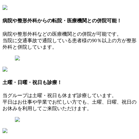
病院や整形外科からの
転院・医療機関との併院可能！
病院や整形外科などの医療機関との併院が可能です。
当院に交通事故で通院している患者様の90％以上の方が整形
外科と併院しています。
土曜・日曜・祝日
も診療！
当グループは土曜・祝日も休まず診療しています。
平日はお仕事や学業でお忙しい方でも、土曜、日曜、祝日の
お休みを利用してご来院いただけます。