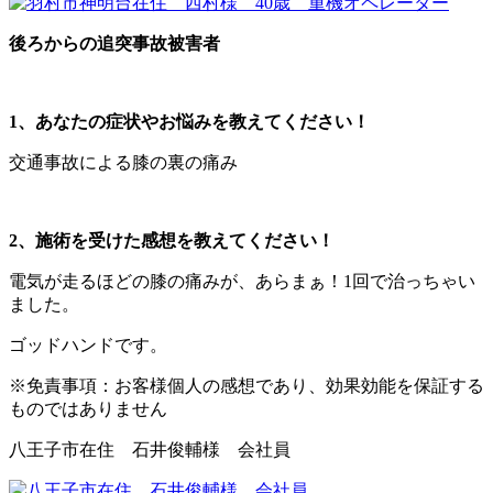
後ろからの追突事故被害者
1、あなたの症状やお悩みを教えてください！
交通事故による膝の裏の痛み
2、施術を受けた感想を教えてください！
電気が走るほどの膝の痛みが、あらまぁ！1回で治っちゃい
ました。
ゴッドハンドです。
※免責事項：お客様個人の感想であり、効果効能を保証する
ものではありません
八王子市在住 石井俊輔様 会社員