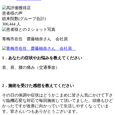
患者様の声
総来院数(グループ合計)
306,444
人
青梅市在住 齋藤柚奈さん 会社員
1．あなたの症状やお悩みを教えてください
首、肩、腰の痛み（交通事故）
2．施術を受けた感想を教えてください
その日の体調や症状はどうかこまめに皆さん気にかけて下さ
り臨機応変な対応で毎回施術して頂いてました。頭痛もひど
かったですが改善に向かっていて生活しやすくなっていま
す。皆さんいつもありがとうございます。