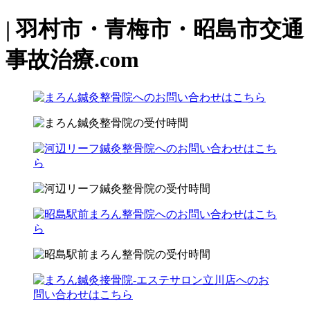
| 羽村市・青梅市・昭島市交通
事故治療.com