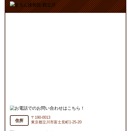
〒190-0013
住所
東京都立川市富士見町1-25-20