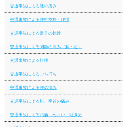
交通事故による膝の痛み
交通事故による腰椎捻挫・腰痛
交通事故による足首の捻挫
交通事故による関節の痛み（腕・足）
交通事故による打撲
交通事故によるむち打ち
交通事故による腰の痛み
交通事故による肘、手首の痛み
交通事故による頭痛、めまい、吐き気