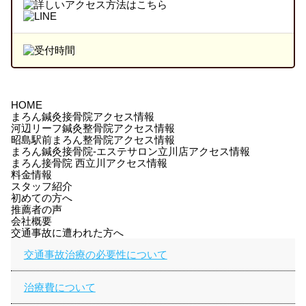
HOME
まろん鍼灸接骨院アクセス情報
河辺リーフ鍼灸整骨院アクセス情報
昭島駅前まろん整骨院アクセス情報
まろん鍼灸接骨院-エステサロン立川店アクセス情報
まろん接骨院 西立川アクセス情報
料金情報
スタッフ紹介
初めての方へ
推薦者の声
会社概要
交通事故に遭われた方へ
交通事故治療の必要性について
治療費について