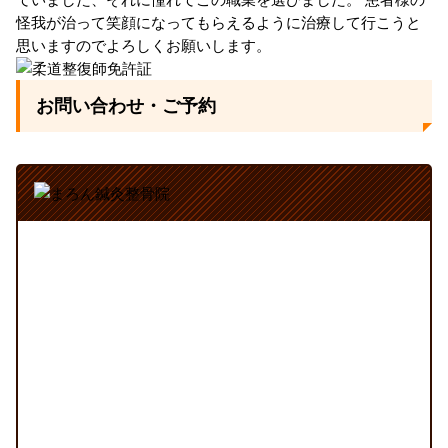
怪我が治って笑顔になってもらえるように治療して行こうと
思いますのでよろしくお願いします。
お問い合わせ・ご予約