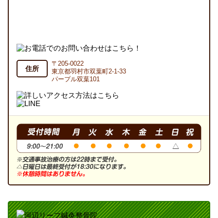
〒205-0022
住所
東京都羽村市双葉町2-1-33
パープル双葉101