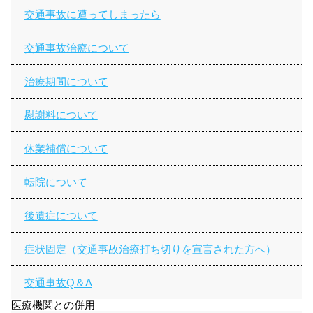
交通事故に遭ってしまったら
交通事故治療について
治療期間について
慰謝料について
休業補償について
転院について
後遺症について
症状固定（交通事故治療打ち切りを宣言された方へ）
交通事故Q＆A
医療機関との併用