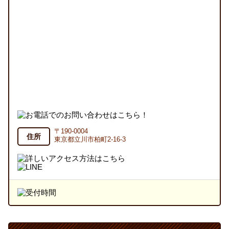
〒190-0004
住所
東京都立川市柏町2-16-3