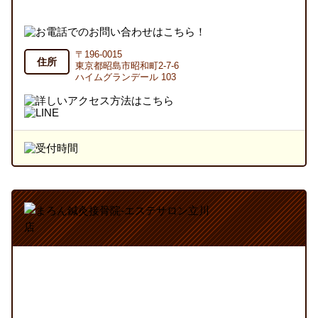
〒196-0015
住所
東京都昭島市昭和町2-7-6
ハイムグランデール 103