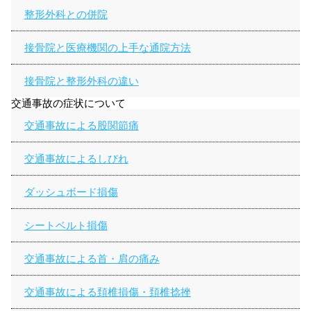
整形外科との併院
接骨院と医療機関の上手な通院方法
接骨院と整形外科の違い
交通事故の症状について
交通事故による股関節痛
交通事故によるしびれ
ダッシュボード損傷
シートベルト損傷
交通事故による首・肩の痛み
交通事故による頚椎損傷・頚椎捻挫