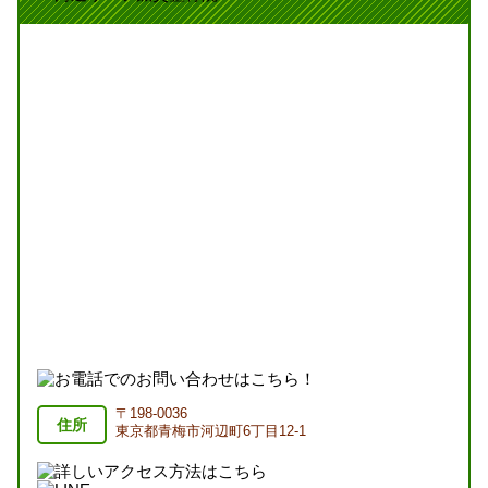
〒198-0036
住所
東京都青梅市河辺町6丁目12-1