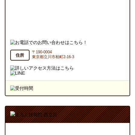
〒190-0004
住所
東京都立川市柏町2-16-3