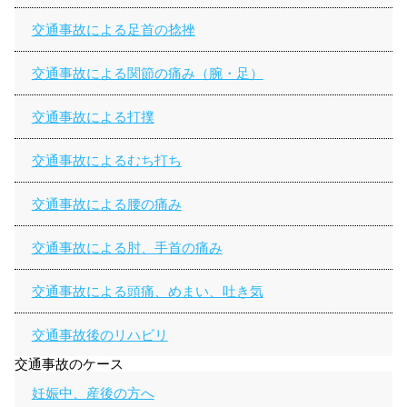
交通事故による足首の捻挫
交通事故による関節の痛み（腕・足）
交通事故による打撲
交通事故によるむち打ち
交通事故による腰の痛み
交通事故による肘、手首の痛み
交通事故による頭痛、めまい、吐き気
交通事故後のリハビリ
交通事故のケース
妊娠中、産後の方へ