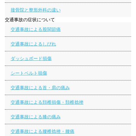
接骨院と整形外科の違い
交通事故の症状について
交通事故による股関節痛
交通事故によるしびれ
ダッシュボード損傷
シートベルト損傷
交通事故による首・肩の痛み
交通事故による頚椎損傷・頚椎捻挫
交通事故による膝の痛み
交通事故による腰椎捻挫・腰痛