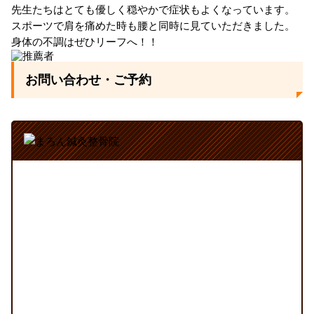
先生たちはとても優しく穏やかで症状もよくなっています。
スポーツで肩を痛めた時も腰と同時に見ていただきました。
身体の不調はぜひリーフへ！！
お問い合わせ・ご予約