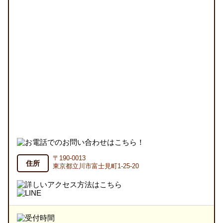
〒190-0013
住所
東京都立川市富士見町1-25-20