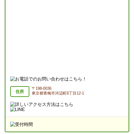
〒198-0036
住所
東京都青梅市河辺町6丁目12-1