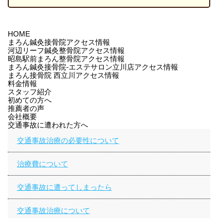
HOME
まろん鍼灸接骨院アクセス情報
河辺リーフ鍼灸整骨院アクセス情報
昭島駅前まろん整骨院アクセス情報
まろん鍼灸接骨院-エステサロン立川店アクセス情報
まろん接骨院 西立川アクセス情報
料金情報
スタッフ紹介
初めての方へ
推薦者の声
会社概要
交通事故に遭われた方へ
交通事故治療の必要性について
治療費について
交通事故に遭ってしまったら
交通事故治療について