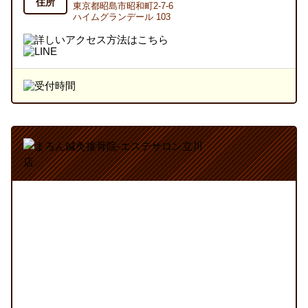
住所
東京都昭島市昭和町2-7-6
ハイムグランデール 103