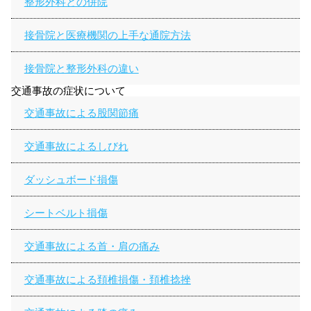
整形外科との併院
接骨院と医療機関の上手な通院方法
接骨院と整形外科の違い
交通事故の症状について
交通事故による股関節痛
交通事故によるしびれ
ダッシュボード損傷
シートベルト損傷
交通事故による首・肩の痛み
交通事故による頚椎損傷・頚椎捻挫