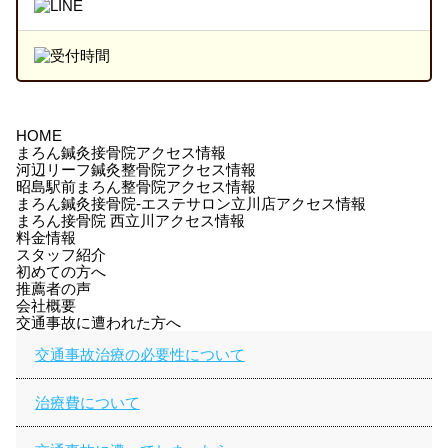
HOME
まろん鍼灸接骨院アクセス情報
河辺リーフ鍼灸整骨院アクセス情報
昭島駅前まろん整骨院アクセス情報
まろん鍼灸接骨院-エステサロン立川店アクセス情報
まろん接骨院 西立川アクセス情報
料金情報
スタッフ紹介
初めての方へ
推薦者の声
会社概要
交通事故に遭われた方へ
交通事故治療の必要性について
治療費について