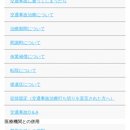
交通事故に遭ってしまったら
交通事故治療について
治療期間について
慰謝料について
休業補償について
転院について
後遺症について
症状固定（交通事故治療打ち切りを宣言された方へ）
交通事故Q＆A
医療機関との併用