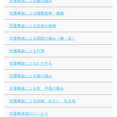
交通事故による膝の痛み
交通事故による腰椎捻挫・腰痛
交通事故による足首の捻挫
交通事故による関節の痛み（腕・足）
交通事故による打撲
交通事故によるむち打ち
交通事故による腰の痛み
交通事故による肘、手首の痛み
交通事故による頭痛、めまい、吐き気
交通事故後のリハビリ