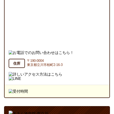
〒190-0004
住所
東京都立川市柏町2-16-3