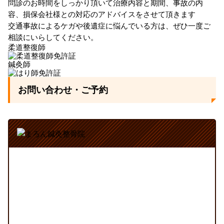
問診のお時間をしっかり頂いて治療内容と期間、事故の内
容、損保会社様との対応のアドバイスをさせて頂きます
交通事故によるケガや後遺症に悩んでいる方は、ぜひ一度ご
相談にいらしてください。
柔道整復師
鍼灸師
お問い合わせ・ご予約