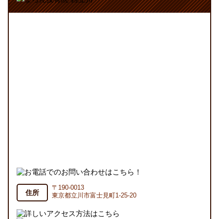
〒190-0013
住所
東京都立川市富士見町1-25-20