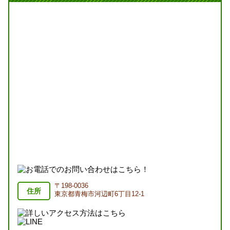
〒198-0036
住所
東京都青梅市河辺町6丁目12-1